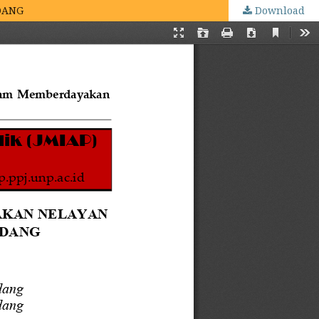
DANG
Download