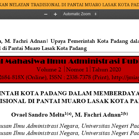
AN NELAYAN TRADISIONAL DI PANTAI MUARO LASAK KOTA PA