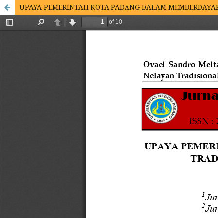
UPAYA PEMERINTAH KOTA PADANG DALAM MEMBERDAYAK