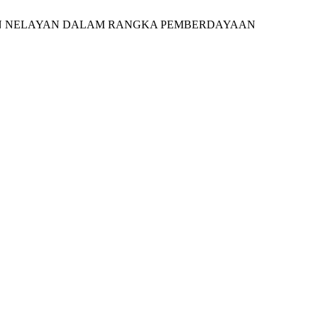
RIKANAN NELAYAN DALAM RANGKA PEMBERDAYAAN