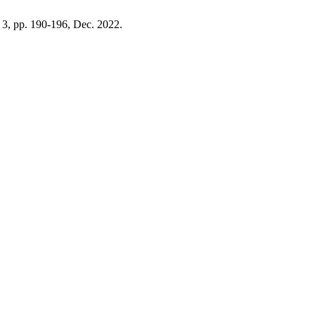
o. 3, pp. 190-196, Dec. 2022.